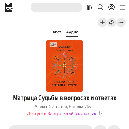
Текст
Аудио
Матрица Судьбы в вопросах и ответах
Алексей Игнатов
,
Наталья Лель
Доступен Виртуальный рассказчик