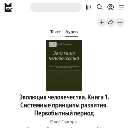
Текст
Аудио
Эволюция человечества. Книга 1.
Системные принципы развития.
Первобытный период
Юрий Григорян