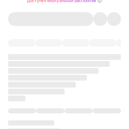
Доступен Виртуальный рассказчик