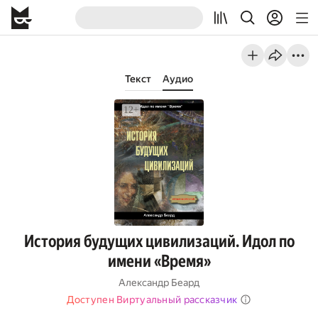
Текст
Аудио
История будущих цивилизаций. Идол по
имени «Время»
Александр Беард
Доступен Виртуальный рассказчик