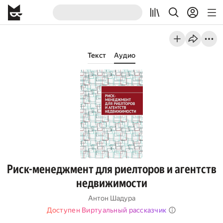
Текст
Аудио
Риск-менеджмент для риелторов и агентств
недвижимости
Антон Шадура
Доступен Виртуальный рассказчик