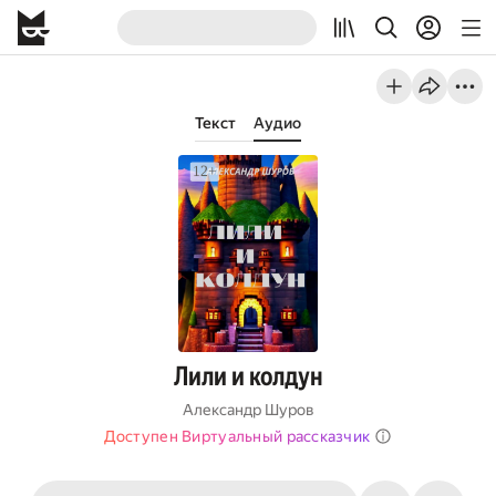
Текст
Аудио
Лили и колдун
Александр Шуров
Доступен Виртуальный рассказчик