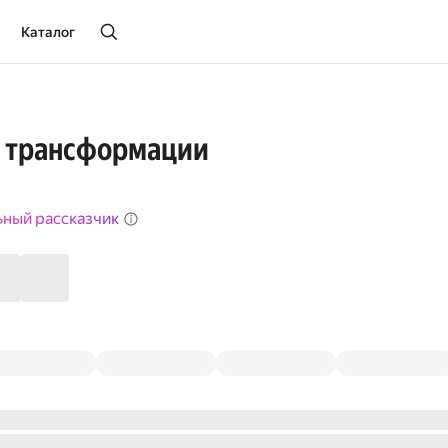
Каталог
т трансформации
ьный рассказчик