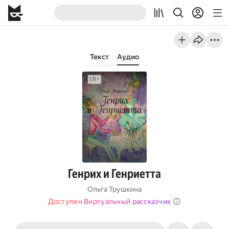
Текст
Аудио
Генрих и Генриетта
Ольга Трушкина
Доступен Виртуальный рассказчик