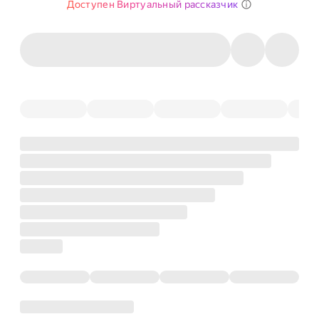
Доступен Виртуальный рассказчик