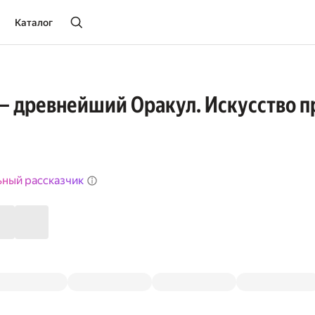
Каталог
— древнейший Оракул. Искусство п
ьный рассказчик