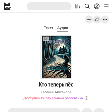
Текст
Аудио
Кто теперь пёс
Евгений Михайлов
Доступен Виртуальный рассказчик