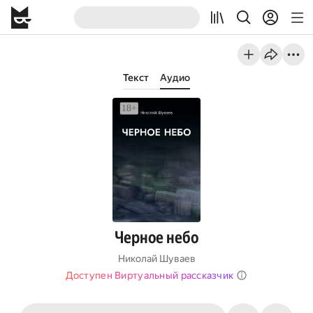
Текст
Аудио
Черное небо
Николай Шуваев
Доступен Виртуальный рассказчик