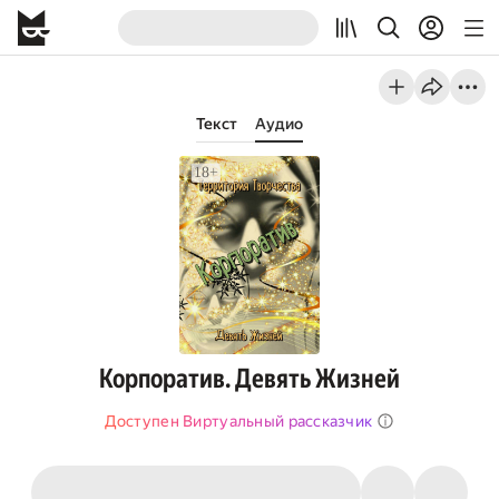
Текст
Аудио
Корпоратив. Девять Жизней
Доступен Виртуальный рассказчик