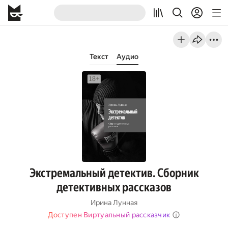
Текст
Аудио
Экстремальный детектив. Сборник
детективных рассказов
Ирина Лунная
Доступен Виртуальный рассказчик