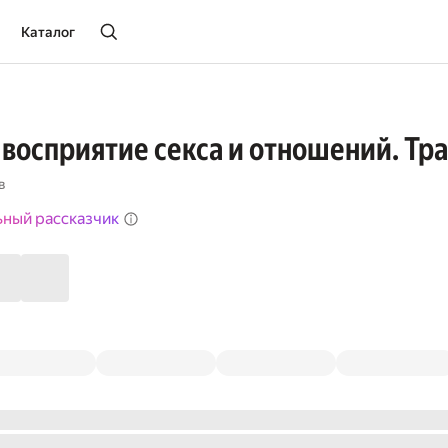
Каталог
 восприятие секса и отношений. Тра
в
ьный рассказчик