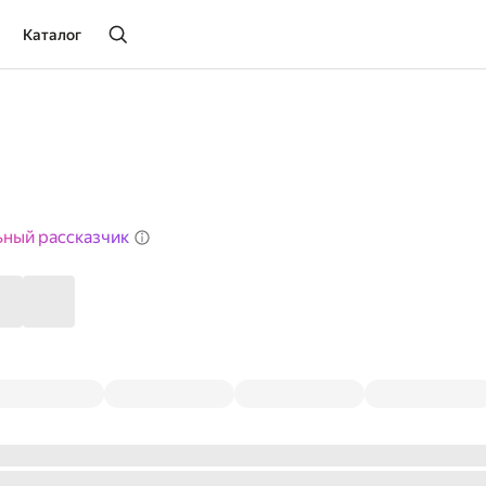
Каталог
ьный рассказчик