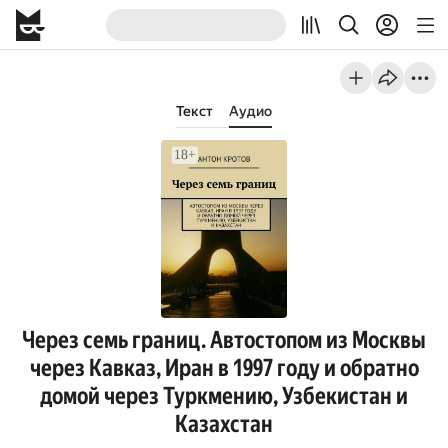
Текст
Аудио
Через семь границ. Автостопом из Москвы
через Кавказ, Иран в 1997 году и обратно
домой через Туркмению, Узбекистан и
Казахстан