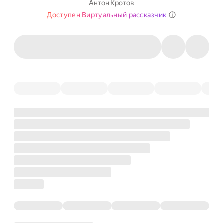
Антон Кротов
Доступен Виртуальный рассказчик