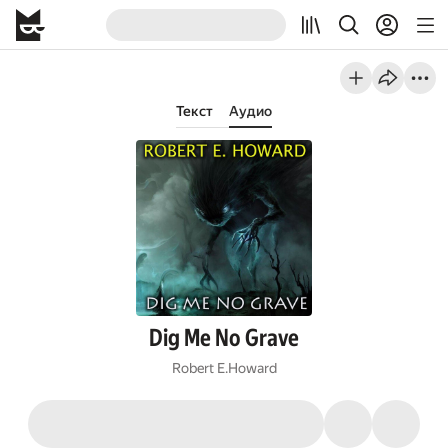
Текст
Аудио
Dig Me No Grave
Robert E.Howard