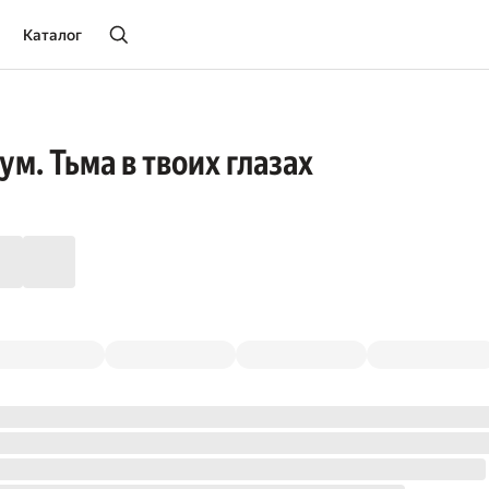
Каталог
м. Тьма в твоих глазах