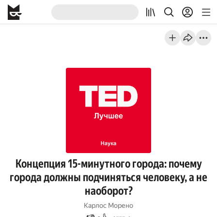
Концепция 15-минутного города: почему
города должны подчиняться человеку, а не
наоборот?
Карлос Морено