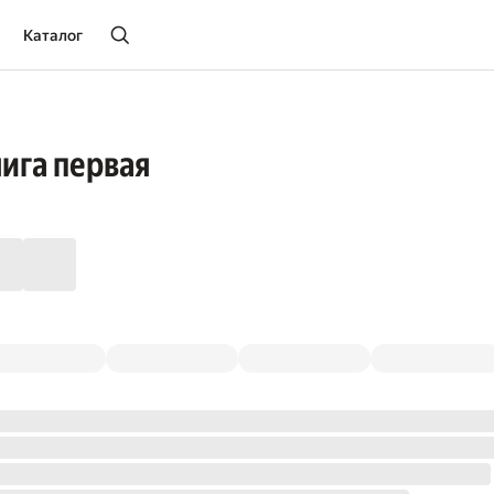
Каталог
ига первая