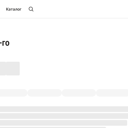
Каталог
-го