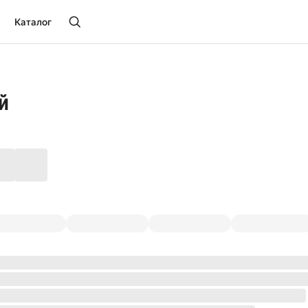
Каталог
й