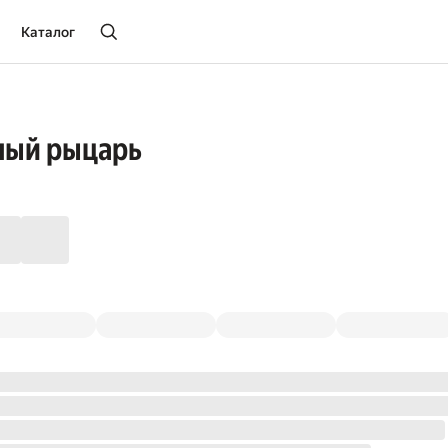
Каталог
ный рыцарь