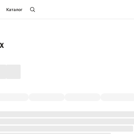
Каталог
х