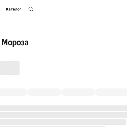
Каталог
а Мороза