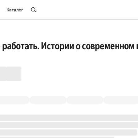
Каталог
 работать. Истории о современном 