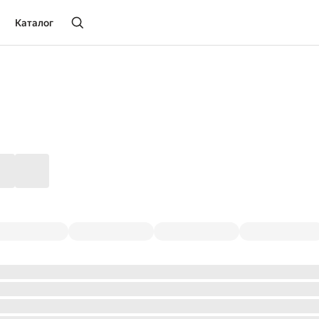
Каталог