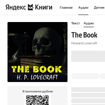
Главное
Аудио
Детям
Текст
Аудио
The Book
Howard Lovecraft
В приложении удобнее