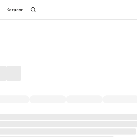
Каталог