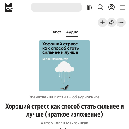
Текст
Аудио
Впечатления и отзывы об aудиокниге
Хороший стресс как способ стать сильнее и
лучше (краткое изложение)
Автор
Келли Макгонигал