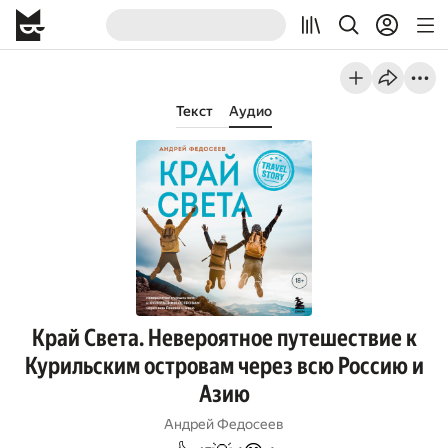
Текст
Аудио
Край Света. Невероятное путешествие к
Курильским островам через всю Россию и
Азию
Андрей Федосеев