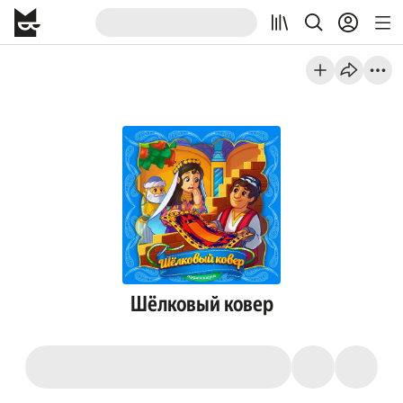
Шёлковый ковер