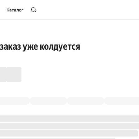
Каталог
заказ уже колдуется