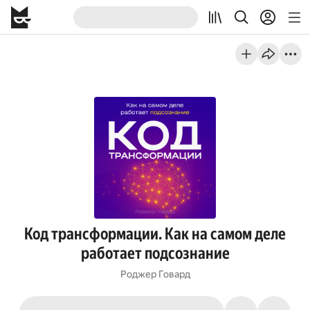
Код трансформации. Как на самом деле
работает подсознание
Роджер Говард