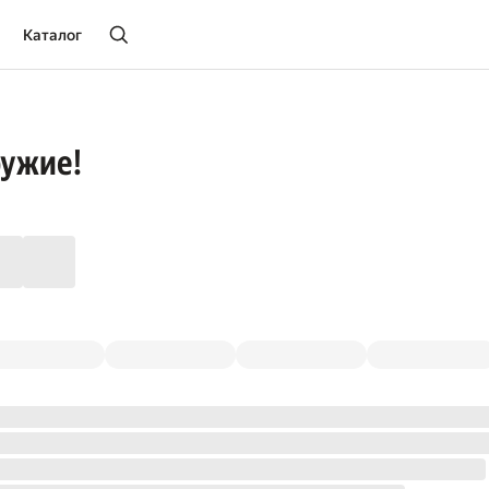
Каталог
ружие!