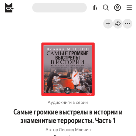
Аудиокниги в серии
Самые громкие выстрелы в истории и
знаменитые террористы. Часть 1
Автор
Леонид Млечин