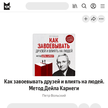
Как завоевывать друзей и влиять на людей.
Метод Дейла Карнеги
Петр Вольский