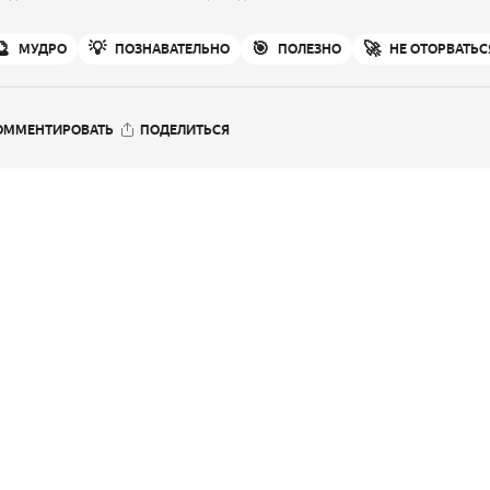
🔮
💡
🎯
🚀
МУДРО
ПОЗНАВАТЕЛЬНО
ПОЛЕЗНО
НЕ ОТОРВАТЬС
ОММЕНТИРОВАТЬ
ПОДЕЛИТЬСЯ