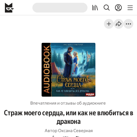
Впечатления и отзывы об aудиокниге
Страж моего сердца, или как не влюбиться в
дракона
Автор
Оксана Северная