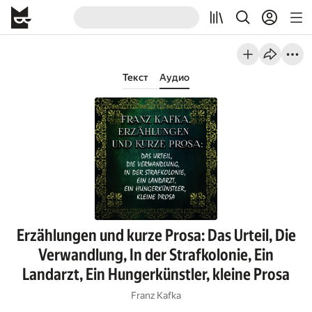
Текст
Аудио
Erzählungen und kurze Prosa: Das Urteil, Die
Verwandlung, In der Strafkolonie, Ein
Landarzt, Ein Hungerkünstler, kleine Prosa
Franz Kafka