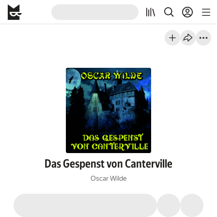
Das Gespenst von Canterville
Oscar Wilde