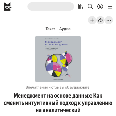
Текст
Аудио
Впечатления и отзывы об aудиокниге
Менеджмент на основе данных: Как
сменить интуитивный подход к управлению
на аналитический