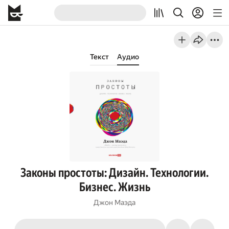
Текст
Аудио
Законы простоты: Дизайн. Технологии.
Бизнес. Жизнь
Джон Маэда