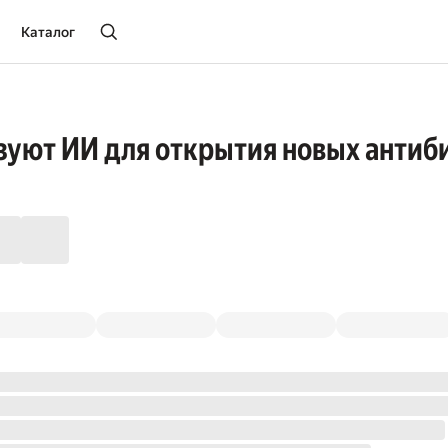
Каталог
зуют ИИ для открытия новых антиб