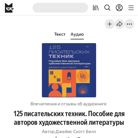
Текст
Аудио
Впечатления и отзывы об aудиокниге
125 писательских техник. Пособие для
авторов художественной литературы
Автор
Джеймс Скотт Белл