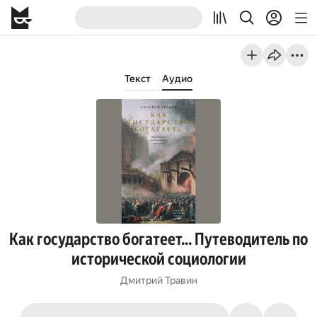
Текст
Аудио
Как государство богатеет… Путеводитель по
исторической социологии
Дмитрий Травин