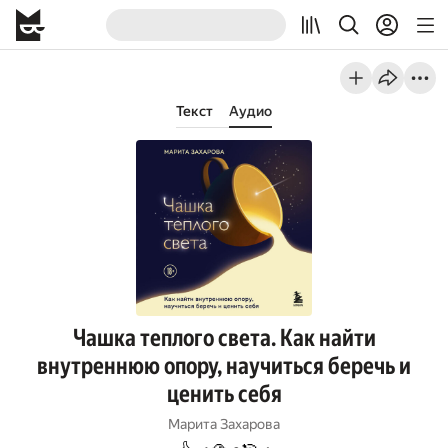
Текст
Аудио
Чашка теплого света. Как найти
внутреннюю опору, научиться беречь и
ценить себя
Марита Захарова