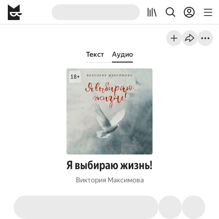
Текст
Аудио
Я выбираю жизнь!
Виктория Максимова