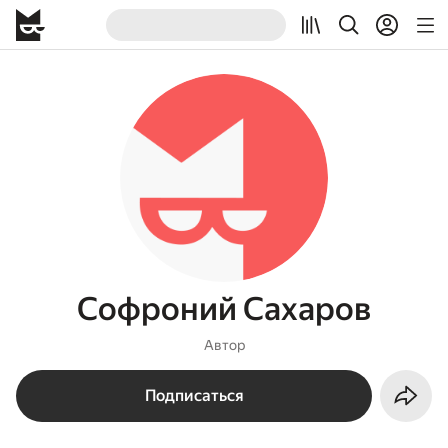
Софроний Сахаров
Автор
Подписаться