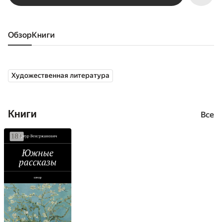
Обзор
книги
Художественная литература
Книги
Все