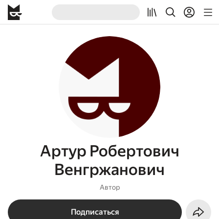
Артур Робертович
Венгржанович
Автор
Подписаться