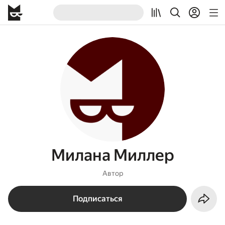
Милана Миллер
Автор
Подписаться